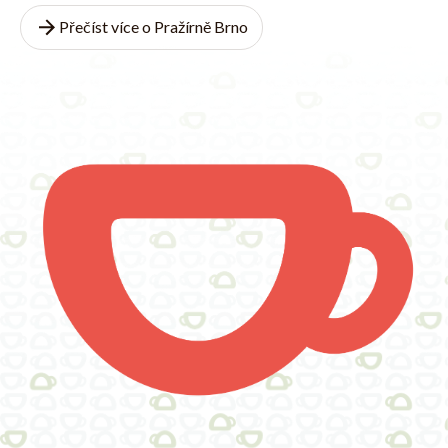
Přečíst více o Pražírně Brno