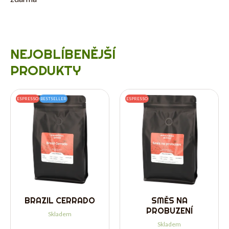
NEJOBLÍBENĚJŠÍ
PRODUKTY
ESPRESSO
BESTSELLER
ESPRESSO
BRAZIL CERRADO
SMĚS NA
PROBUZENÍ
Skladem
Skladem